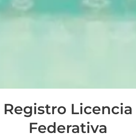
Registro Licencia
Federativa