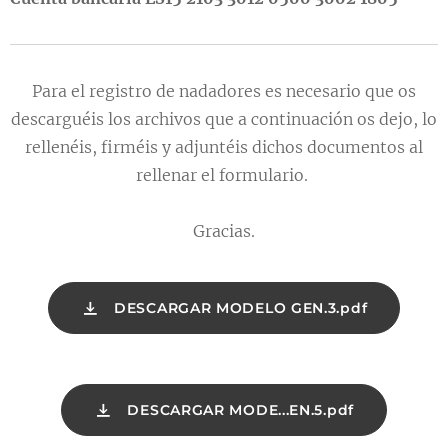
Para el registro de nadadores es necesario que os
descarguéis los archivos que a continuación os dejo, lo
rellenéis, firméis y adjuntéis dichos documentos al
rellenar el formulario.
Gracias.
DESCARGAR MODELO GEN.3.pdf
DESCARGAR MODE...EN.5.pdf