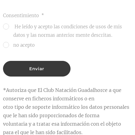
Consentimiento
He leído y acepto las condiciones de usos de mis
datos y las normas anterior mente descritas.
no acepto
Enviar
*Autoriza que El Club Natación Guadalhorce a que
conserve en ficheros informáticos o en
otro tipo de soporte informático los datos personales
que le han sido proporcionados de forma
voluntaria y a tratar esa información con el objeto
para el que le han sido facilitados.