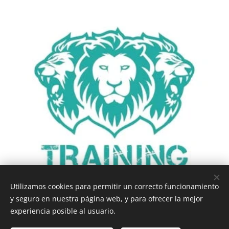
Utilizamos cookies para permitir un correcto funcionamiento
y seguro en nuestra página web, y para ofrecer la mejor
experiencia posible al usuario.