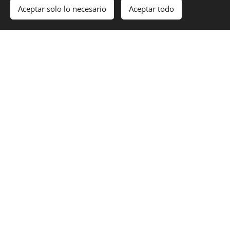
Aceptar solo lo necesario
Aceptar todo