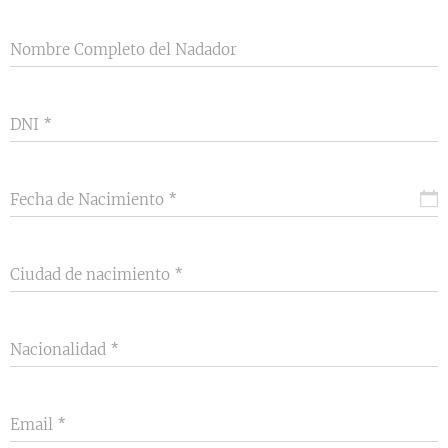
Nombre Completo del Nadador
DNI
Fecha de Nacimiento
Ciudad de nacimiento
Nacionalidad
Email