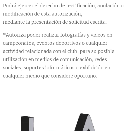
Podrá ejercer el derecho de rectificación, anulación o
modificación de esta autorización,
mediante la presentación de solicitud escrita.
*Autoriza poder realizar fotografías y videos en
campeonatos, eventos deportivos o cualquier
actividad relacionada con el club, para su posible
utilización en medios de comunicación, redes
sociales, soportes informáticos o exhibición en
cualquier medio que considere oportuno.