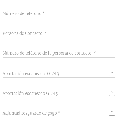
Número de teléfono
Persona de Contacto
Número de teléfono de la persona de contacto.
Aportación escaneado GEN 3
Aportación escaneado GEN 5
Adjuntad resguardo de pago