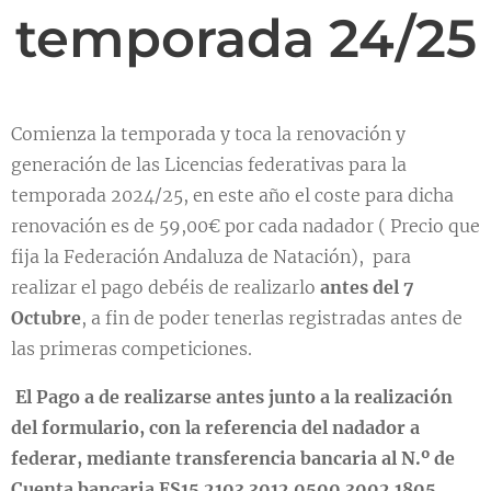
temporada 24/25
Comienza la temporada y toca la renovación y
generación de las Licencias federativas para la
temporada 2024/25, en este año el coste para dicha
renovación es de 59,00€ por cada nadador ( Precio que
fija la Federación Andaluza de Natación), para
realizar el pago debéis de realizarlo
antes del 7
Octubre
, a fin de poder tenerlas registradas antes de
las primeras competiciones.
El Pago a de realizarse
antes junto a la realización
del formulario,
con la referencia del nadador a
federar, mediante transferencia bancaria al N.º de
Cuenta bancaria ES15 2103 3012 0500 3002 1805