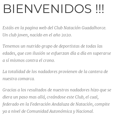
BIENVENIDOS !!!
Estáis
en la pagina web del Club Natación Guadalhorce.
Un club joven, nacido en el año 2020.
Tenemos un nutrido grupo de deportistas de todas las
edades, que con ilusión se esfuerzan día a día en superarse
a sí mismos contra el crono.
La totalidad de los nadadores provienen de la cantera de
nuestra comarca.
Gracias a los resultados de nuestros nadadores hizo que se
diera un paso mas allá, creándose este Club, el cual,
federado en la Federación Andaluza de Natación, compite
ya a nivel de Comunidad Autonómica y Nacional.