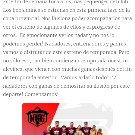
Este fin de semana toca a los más pequeñ@s del club.
Los benjamines se estrenan en esta primera fase de la
copa provincial. Nos ilusiona poder acompañarlos para
ver el estreno de algunos de ellos y el progreso de
otros. ¡Es emocionante verlos nadar y no nos lo
podemos perder! Nadadores, entrenadores y padres
vamos a disfrutar de este estreno de temporada. Pero
no sólo eso, también comienzan temporada nuestros
alevines, que vienen con muchas ganas después del fin
de temporada anterior. ¡Vamos a darlo todo! ¡14
nadadores con ganas de demostrar su ilusión por este
deporte! Comenzamos!