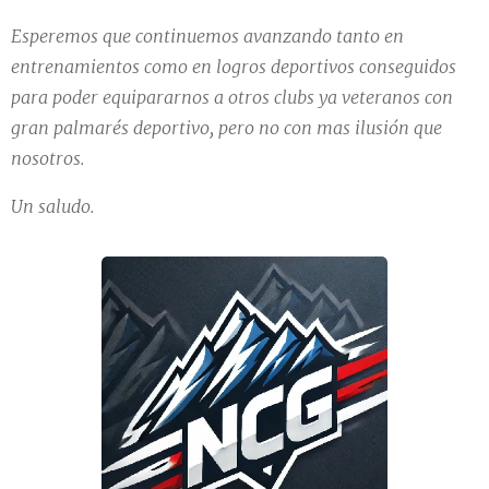
Esperemos que continuemos avanzando tanto en
entrenamientos como en logros deportivos conseguidos
para poder equipararnos a otros clubs ya veteranos con
gran palmarés deportivo, pero no con mas ilusión que
nosotros.
Un saludo.