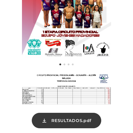
RESULTADOS.pdf