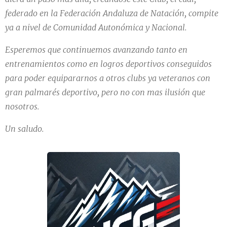
federado en la Federación Andaluza de Natación, compite
ya a nivel de Comunidad Autonómica y Nacional.
Esperemos que continuemos avanzando tanto en
entrenamientos como en logros deportivos conseguidos
para poder equipararnos a otros clubs ya veteranos con
gran palmarés deportivo, pero no con mas ilusión que
nosotros.
Un saludo.