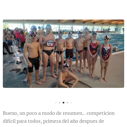
Bueno, un poco a modo de resumen... competicion
dificil para todos, primera del año despues de