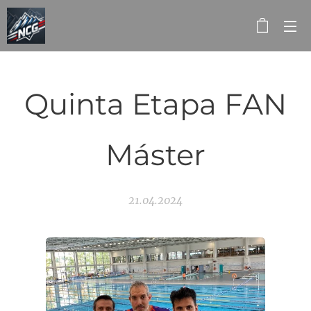
Quinta Etapa FAN
Máster
21.04.2024