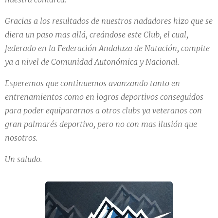
Gracias a los resultados de nuestros nadadores hizo que se
diera un paso mas allá, creándose este Club, el cual,
federado en la Federación Andaluza de Natación, compite
ya a nivel de Comunidad Autonómica y Nacional.
Esperemos que continuemos avanzando tanto en
entrenamientos como en logros deportivos conseguidos
para poder equipararnos a otros clubs ya veteranos con
gran palmarés deportivo, pero no con mas ilusión que
nosotros.
Un saludo.