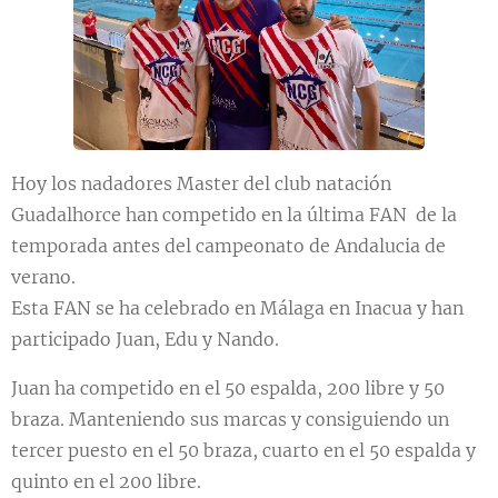
Hoy los nadadores Master del club natación
Guadalhorce han competido en la última FAN de la
temporada antes del campeonato de Andalucia de
verano.
Esta FAN se ha celebrado en Málaga en Inacua y han
participado Juan, Edu y Nando.
Juan ha competido en el 50 espalda, 200 libre y 50
braza. Manteniendo sus marcas y consiguiendo un
tercer puesto en el 50 braza, cuarto en el 50 espalda y
quinto en el 200 libre.