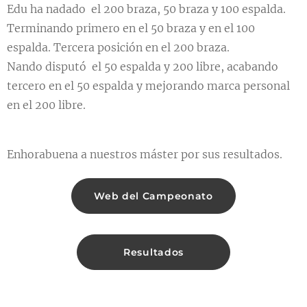
Edu ha nadado el 200 braza, 50 braza y 100 espalda.
Terminando primero en el 50 braza y en el 100
espalda. Tercera posición en el 200 braza.
Nando disputó el 50 espalda y 200 libre, acabando
tercero en el 50 espalda y mejorando marca personal
en el 200 libre.
Enhorabuena a nuestros máster por sus resultados.
Web del Campeonato
Resultados