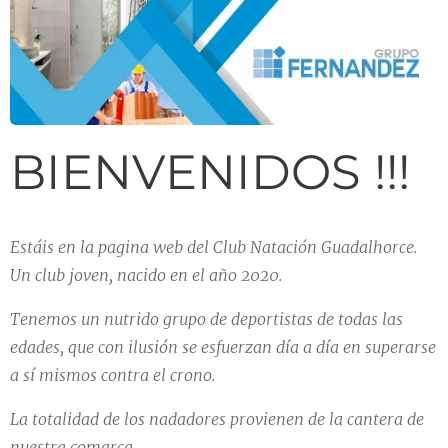
BIENVENIDOS !!!
Estáis
en la pagina web del Club Natación Guadalhorce.
Un club joven, nacido en el año 2020.
Tenemos un nutrido grupo de deportistas de todas las
edades, que con ilusión se esfuerzan día a día en superarse
a sí mismos contra el crono.
La totalidad de los nadadores provienen de la cantera de
nuestra comarca.