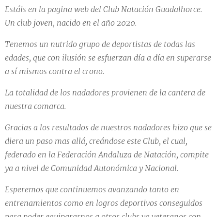
Estáis
en la pagina web del Club Natación Guadalhorce.
Un club joven, nacido en el año 2020.
Tenemos un nutrido grupo de deportistas de todas las
edades, que con ilusión se esfuerzan día a día en superarse
a sí mismos contra el crono.
La totalidad de los nadadores provienen de la cantera de
nuestra comarca.
Gracias a los resultados de nuestros nadadores hizo que se
diera un paso mas allá, creándose este Club, el cual,
federado en la Federación Andaluza de Natación, compite
ya a nivel de Comunidad Autonómica y Nacional.
Esperemos que continuemos avanzando tanto en
entrenamientos como en logros deportivos conseguidos
para poder equipararnos a otros clubs ya veteranos con