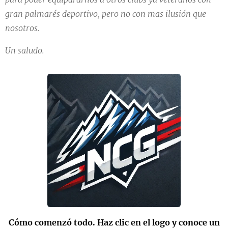
gran palmarés deportivo, pero no con mas ilusión que
nosotros.
Un saludo.
Cómo comenzó todo. Haz clic en el logo y conoce un