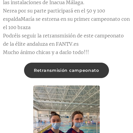
las instalaciones de Inacua Málaga.
Nerea por su parte participará en el 50 y 100
espaldaMaría se estrena en su primer campeonato con
el 100 braza
Podréis seguir la retransmisión de este campeonato
de la élite andaluza en FANTV.es
Mucho ánimo chicas y a darlo todo!!! 👏🏽👏🏽🇳🇬🇳🇬
Retransmisión campeonato