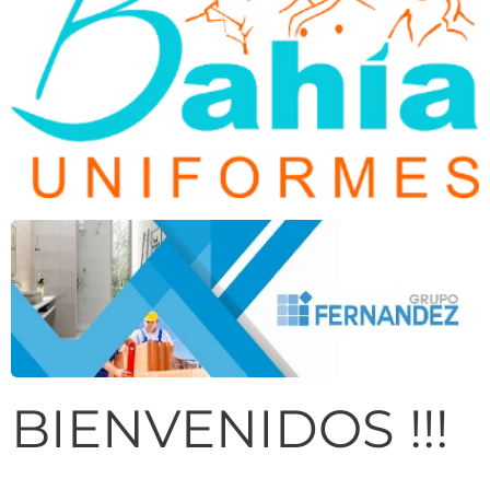
BIENVENIDOS !!!