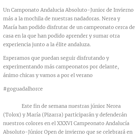
Un Camponato Andalucia Absoluto-Junior de Invierno
más a la mochila de nuestras nadadoras. Nerea y
María han podido disfrutar de un campeonato cerca de
casa en la que han podido aprender y sumar otra
experiencia junto a la élite andaluza.
Esperamos que puedan seguir disfrutando y
experimentando más campeonatos por delante,
ánimo chicas y vamos a por el verano
#goguadalhorce
🟢⚪🟢Este fin de semana nuestras júnior Nerea
(Tolox) y María (Pizarra) participarán y defenderán
nuestros colores en el XXXVI Campeonato Andalucía
Absoluto-Júnior Open de invierno que se celebrará en