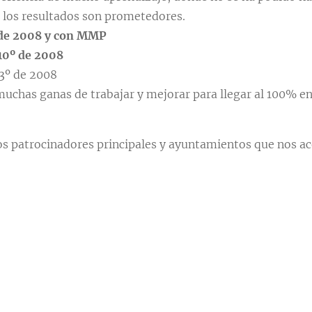
í los resultados son prometedores.
de 2008 y con MMP
10º de 2008
3º de 2008
uchas ganas de trabajar y mejorar para llegar al 100% e
s patrocinadores principales y ayuntamientos que nos 