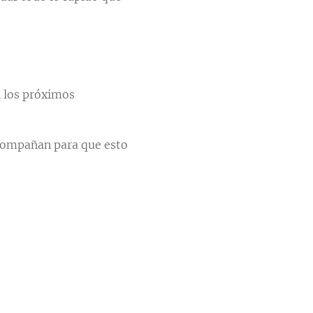
n los próximos
acompañan para que esto