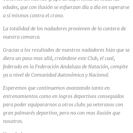
edades, que con ilusión se esfuerzan día a día en superarse
a sí mismos contra el crono.
La totalidad de los nadadores provienen de la cantera de
nuestra comarca.
Gracias a los resultados de nuestros nadadores hizo que se
diera un paso mas allá, creándose este Club, el cual,
federado en la Federación Andaluza de Natación, compite
ya a nivel de Comunidad Autonómica y Nacional.
Esperemos que continuemos avanzando tanto en
entrenamientos como en logros deportivos conseguidos
para poder equipararnos a otros clubs ya veteranos con
gran palmarés deportivo, pero no con mas ilusión que
nosotros.