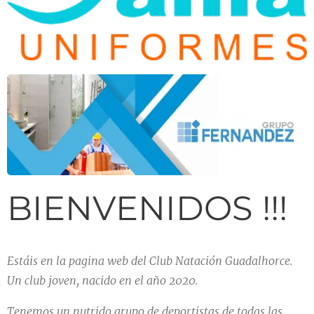
BIENVENIDOS !!!
Estáis
en la pagina web del Club Natación Guadalhorce.
Un club joven, nacido en el año 2020.
Tenemos un nutrido grupo de deportistas de todas las