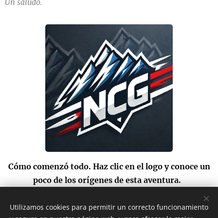
Un saludo.
Cómo comenzó todo. Haz clic en el logo y conoce un
poco de los orígenes de esta aventura.
Utilizamos cookies para permitir un correcto funcionamiento