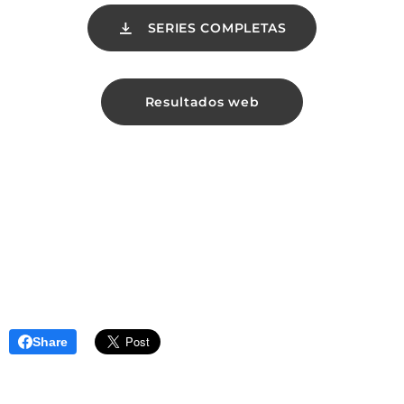
SERIES COMPLETAS
Resultados web
Share