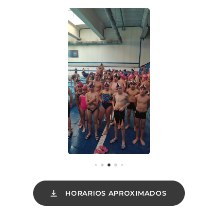
HORARIOS APROXIMADOS