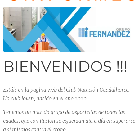
BIENVENIDOS !!!
Estáis
en la pagina web del Club Natación Guadalhorce.
Un club joven, nacido en el año 2020.
Tenemos un nutrido grupo de deportistas de todas las
edades, que con ilusión se esfuerzan día a día en superarse
a sí mismos contra el crono.