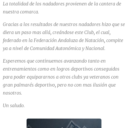
La totalidad de los nadadores provienen de la cantera de
nuestra comarca.
Gracias a los resultados de nuestros nadadores hizo que se
diera un paso mas allá, creándose este Club, el cual,
federado en la Federación Andaluza de Natación, compite
ya a nivel de Comunidad Autonómica y Nacional.
Esperemos que continuemos avanzando tanto en
entrenamientos como en logros deportivos conseguidos
para poder equipararnos a otros clubs ya veteranos con
gran palmarés deportivo, pero no con mas ilusión que
nosotros.
Un saludo.