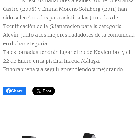
🔴⚪🔵Nuestros nadadores alevines Michel Mestanza
Castro (2008) y Emma Moreno Sohlberg (2011) han
sido seleccionados para asistir a las Jornadas de
Tecnificación de la @fanatacion para la categoría
Alevín, junto a los mejores nadadores de la comunidad
en dicha categoría.
Tales jornadas tendrán lugar el 20 de Noviembre y el
22 de Enero en la piscina Inacua Málaga.
Enhorabuena y a seguir aprendiendo y mejorando! 💪
Share