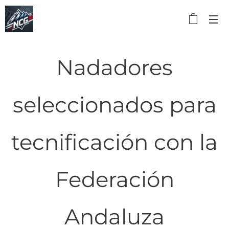
Nadadores
seleccionados para
tecnificación con la
Federación
Andaluza