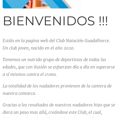
BIENVENIDOS !!!
Estáis
en la pagina web del Club Natación Guadalhorce.
Un club joven, nacido en el año 2020.
Tenemos un nutrido grupo de deportistas de todas las
edades, que con ilusión se esfuerzan día a día en superarse
a sí mismos contra el crono.
La totalidad de los nadadores provienen de la cantera de
nuestra comarca.
Gracias a los resultados de nuestros nadadores hizo que se
diera un paso mas allá, creándose este Club, el cual,