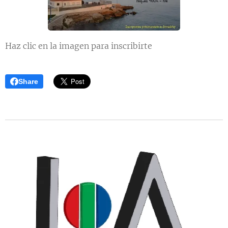
Haz clic en la imagen para inscribirte
Share