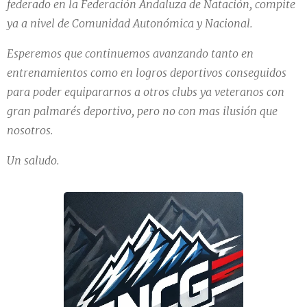
federado en la Federación Andaluza de Natación, compite
ya a nivel de Comunidad Autonómica y Nacional.
Esperemos que continuemos avanzando tanto en
entrenamientos como en logros deportivos conseguidos
para poder equipararnos a otros clubs ya veteranos con
gran palmarés deportivo, pero no con mas ilusión que
nosotros.
Un saludo.