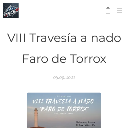
VIII Travesía a nado
Faro de Torrox
05.09.2021