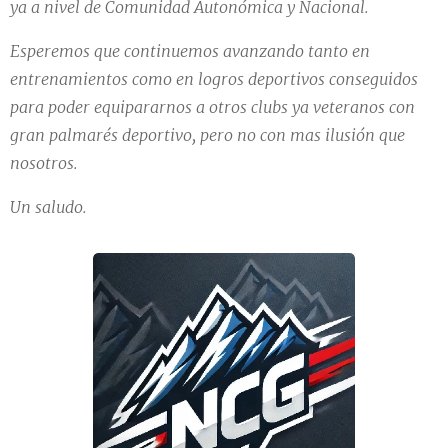
ya a nivel de Comunidad Autonómica y Nacional.
Esperemos que continuemos avanzando tanto en
entrenamientos como en logros deportivos conseguidos
para poder equipararnos a otros clubs ya veteranos con
gran palmarés deportivo, pero no con mas ilusión que
nosotros.
Un saludo.