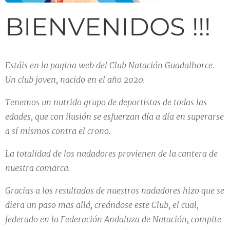
BIENVENIDOS !!!
Estáis
en la pagina web del Club Natación Guadalhorce.
Un club joven, nacido en el año 2020.
Tenemos un nutrido grupo de deportistas de todas las
edades, que con ilusión se esfuerzan día a día en superarse
a sí mismos contra el crono.
La totalidad de los nadadores provienen de la cantera de
nuestra comarca.
Gracias a los resultados de nuestros nadadores hizo que se
diera un paso mas allá, creándose este Club, el cual,
federado en la Federación Andaluza de Natación, compite