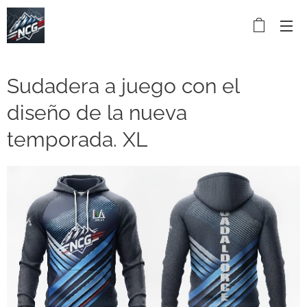
Sudadera a juego con el
diseño de la nueva
temporada. XL